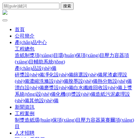
搜索
首頁
公司簡介
產(chǎn)品中心
工程總包
造紙制漿項(xiàng)目
環(huán)保項(xiàng)目
壓力容器項
(xiàng)目
輔助系統(tǒng)
產(chǎn)品設(shè)備
碎漿設(shè)備
凈化設(shè)備
篩選設(shè)備
尾渣處理設
(shè)備
濃縮洗滌設(shè)備
脫墨設(shè)備
熱分散設(shè)備
漂白設(shè)備
磨漿設(shè)備
白水纖維回收設(shè)備
上漿
系統(tǒng)設(shè)備
化機(jī)漿設(shè)備
造紙污泥處理設
(shè)備
其他設(shè)備
新聞資訊
工程案例
制漿造紙
環(huán)保項(xiàng)目
壓力容器
萊賽爾項(xiàng)
目
人才招聘