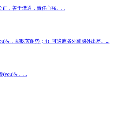
，善于溝通，責任心強。...
，能吃苦耐勞；4）可適應省外或國外出差。...
)先。...