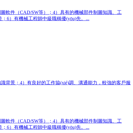
制圖軟件（CAD/SW等）；4）具有的機械部件制圖知識、工
；6）有機械工程師中級職稱優(yōu)先。...
知識背景；4）有良好的工作協(xié)調、溝通能力，較強的客戶服
軟件（CAD/SW等）；4）具有的機械部件制圖知識、工
；6）有機械工程師中級職稱優(yōu)先。...