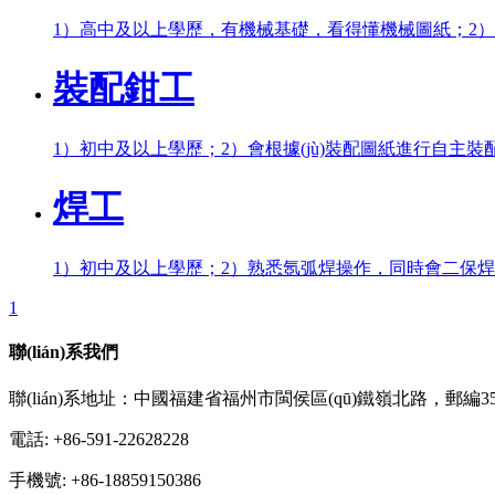
1）高中及以上學歷，有機械基礎，看得懂機械圖紙；2）
裝配鉗工
1）初中及以上學歷；2）會根據(jù)裝配圖紙進行自主裝配，對
焊工
1）初中及以上學歷；2）熟悉氬弧焊操作，同時會二保焊、埋弧焊優(y
1
聯(lián)系我們
聯(lián)系地址：中國福建省福州市閩侯區(qū)鐵嶺北路，郵編35
電話: +86-591-22628228
手機號: +86-18859150386