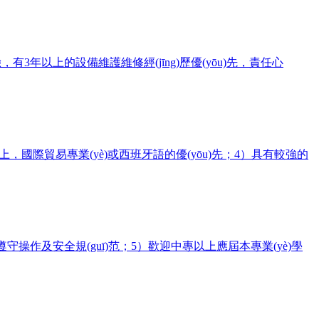
，有3年以上的設備維護維修經(jīng)歷優(yōu)先，責任心
以上，國際貿易專業(yè)或西班牙語的優(yōu)先；4）具有較強的
遵守操作及安全規(guī)范；5）歡迎中專以上應屆本專業(yè)學