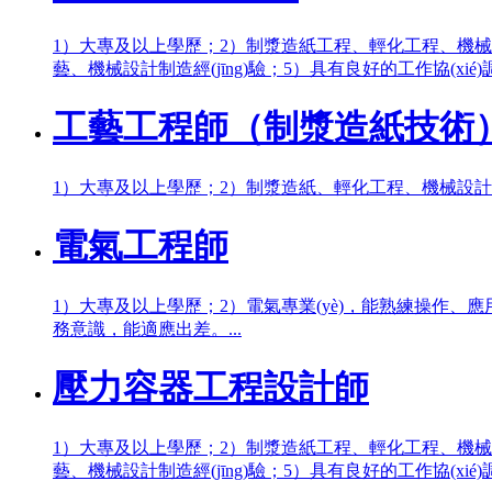
1）大專及以上學歷；2）制漿造紙工程、輕化工程、機械制造
藝、機械設計制造經(jīng)驗；5）具有良好的工作協(x
工藝工程師（制漿造紙技術
1）大專及以上學歷；2）制漿造紙、輕化工程、機械設
電氣工程師
1）大專及以上學歷；2）電氣專業(yè)，能熟練操作
務意識，能適應出差。...
壓力容器工程設計師
1）大專及以上學歷；2）制漿造紙工程、輕化工程、機械制造
藝、機械設計制造經(jīng)驗；5）具有良好的工作協(xié