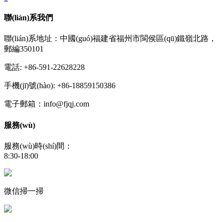
聯(lián)系我們
聯(lián)系地址：中國(guó)福建省福州市閩侯區(qū)鐵嶺北路，
郵編350101
電話: +86-591-22628228
手機(jī)號(hào): +86-18859150386
電子郵箱：info@fjqj.com
服務(wù)
服務(wù)時(shí)間：
8:30-18:00
微信掃一掃