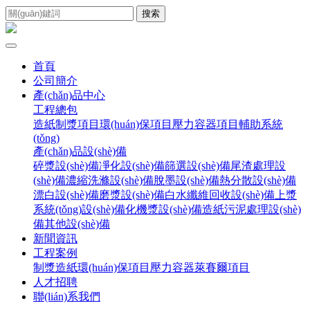
搜索
首頁
公司簡介
產(chǎn)品中心
工程總包
造紙制漿項目
環(huán)保項目
壓力容器項目
輔助系統
(tǒng)
產(chǎn)品設(shè)備
碎漿設(shè)備
凈化設(shè)備
篩選設(shè)備
尾渣處理設
(shè)備
濃縮洗滌設(shè)備
脫墨設(shè)備
熱分散設(shè)備
漂白設(shè)備
磨漿設(shè)備
白水纖維回收設(shè)備
上漿
系統(tǒng)設(shè)備
化機漿設(shè)備
造紙污泥處理設(shè)
備
其他設(shè)備
新聞資訊
工程案例
制漿造紙
環(huán)保項目
壓力容器
萊賽爾項目
人才招聘
聯(lián)系我們