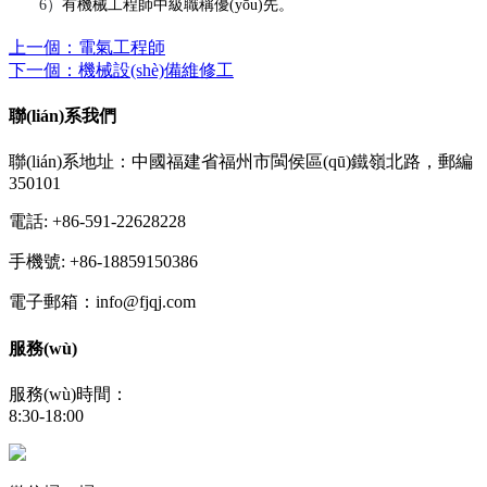
6）
有機械工程師中級職稱優(yōu)先。
上一個：電氣工程師
下一個：機械設(shè)備維修工
聯(lián)系我們
聯(lián)系地址：中國福建省福州市閩侯區(qū)鐵嶺北路，郵編
350101
電話: +86-591-22628228
手機號: +86-18859150386
電子郵箱：info@fjqj.com
服務(wù)
服務(wù)時間：
8:30-18:00