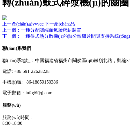
轉(zhuǎn)鼓式碎漿機(jī)的齒圈
上一產(chǎn)品vvvcc
下一產(chǎn)品
上一個：一種分配閥端面氣胎密封裝置
下一個：一種盤式熱分散機(jī)的熱分散盤片間隙支持系統(tǒng)
聯(lián)系我們
聯(lián)系地址：中國福建省福州市閩侯區(qū)鐵嶺北路，郵編35
電話: +86-591-22628228
手機(jī)號: +86-18859150386
電子郵箱：info@fjqj.com
服務(wù)
服務(wù)時間：
8:30-18:00